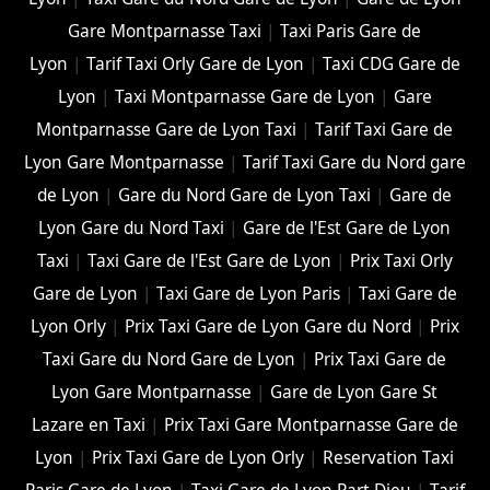
Gare Montparnasse Taxi
|
Taxi Paris Gare de
Lyon
|
Tarif Taxi Orly Gare de Lyon
|
Taxi CDG Gare de
Lyon
|
Taxi Montparnasse Gare de Lyon
|
Gare
Montparnasse Gare de Lyon Taxi
|
Tarif Taxi Gare de
Lyon Gare Montparnasse
|
Tarif Taxi Gare du Nord gare
de Lyon
|
Gare du Nord Gare de Lyon Taxi
|
Gare de
Lyon Gare du Nord Taxi
|
Gare de l'Est Gare de Lyon
Taxi
|
Taxi Gare de l'Est Gare de Lyon
|
Prix Taxi Orly
Gare de Lyon
|
Taxi Gare de Lyon Paris
|
Taxi Gare de
Lyon Orly
|
Prix Taxi Gare de Lyon Gare du Nord
|
Prix
Taxi Gare du Nord Gare de Lyon
|
Prix Taxi Gare de
Lyon Gare Montparnasse
|
Gare de Lyon Gare St
Lazare en Taxi
|
Prix Taxi Gare Montparnasse Gare de
Lyon
|
Prix Taxi Gare de Lyon Orly
|
Reservation Taxi