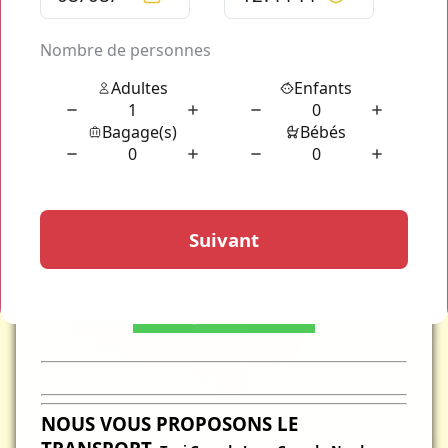
NOUS VOUS PROPOSONS LE