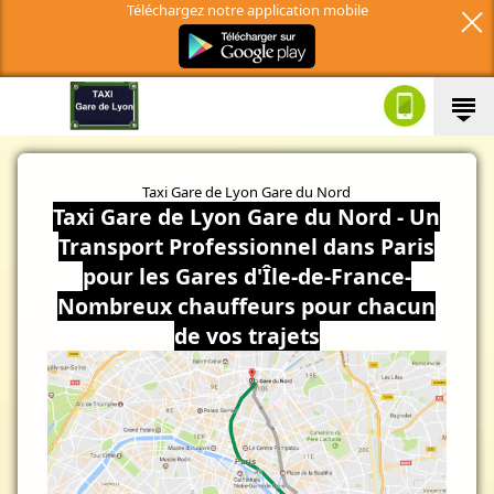
Téléchargez notre application mobile
Taxi Gare de Lyon Gare du Nord
Taxi Gare de Lyon Gare du Nord - Un
Transport Professionnel dans Paris
pour les Gares d'Île-de-France-
Nombreux chauffeurs pour chacun
de vos trajets